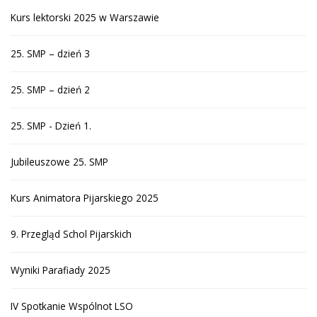
Kurs lektorski 2025 w Warszawie
25. SMP – dzień 3
25. SMP – dzień 2
25. SMP - Dzień 1.
Jubileuszowe 25. SMP
Kurs Animatora Pijarskiego 2025
9. Przegląd Schol Pijarskich
Wyniki Parafiady 2025
IV Spotkanie Wspólnot LSO