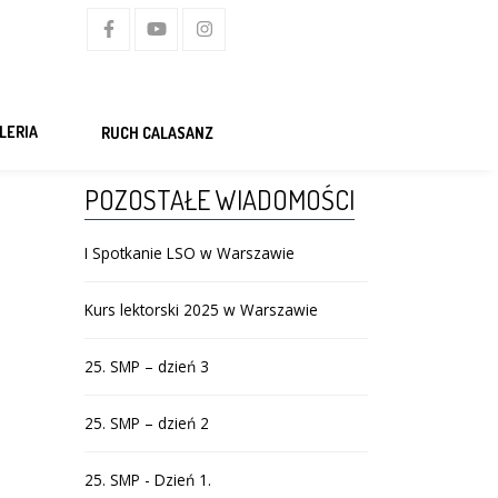
LERIA
RUCH CALASANZ
POZOSTAŁE WIADOMOŚCI
I Spotkanie LSO w Warszawie
Kurs lektorski 2025 w Warszawie
25. SMP – dzień 3
25. SMP – dzień 2
25. SMP - Dzień 1.