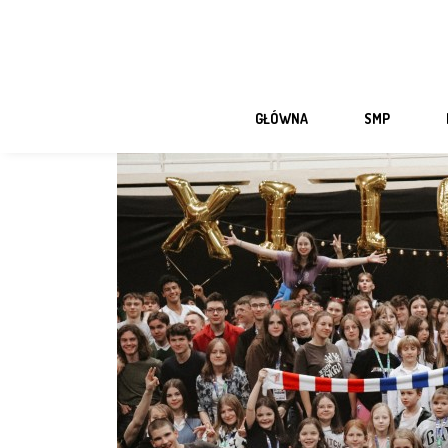
GŁÓWNA
SMP