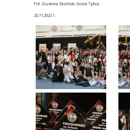
Fot. Zuzanna Skomiał, Gosia Tybuś
20.11.2022 r.